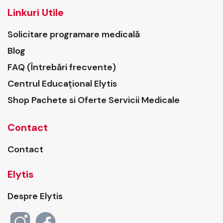
Linkuri Utile
Solicitare programare medicală
Blog
FAQ (Întrebări frecvente)
Centrul Educațional Elytis
Shop Pachete si Oferte Servicii Medicale
Contact
Contact
Elytis
Despre Elytis