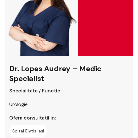
Dr. Lopes Audrey – Medic
Specialist
Specialitate / Functie
Urologie
Ofera consultatii in:
Spital Elytis Iași