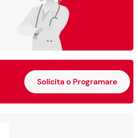
Solicita o Programare