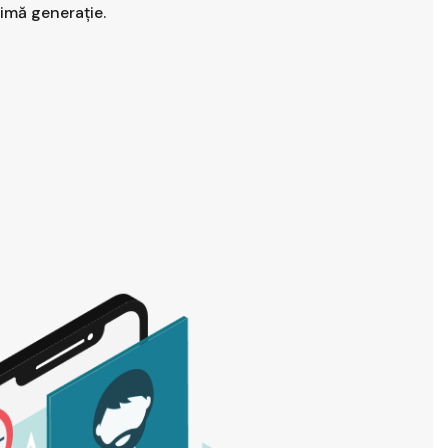
timă generație.