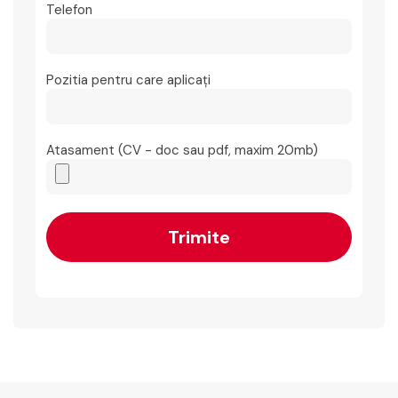
Telefon
Pozitia pentru care aplicați
Atasament (CV - doc sau pdf, maxim 20mb)