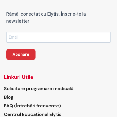
Rămâi conectat cu Elytis. Înscrie-te la
newsletter!
Abonare
Linkuri Utile
Solicitare programare medicală
Blog
FAQ (Întrebări frecvente)
Centrul Educațional Elytis