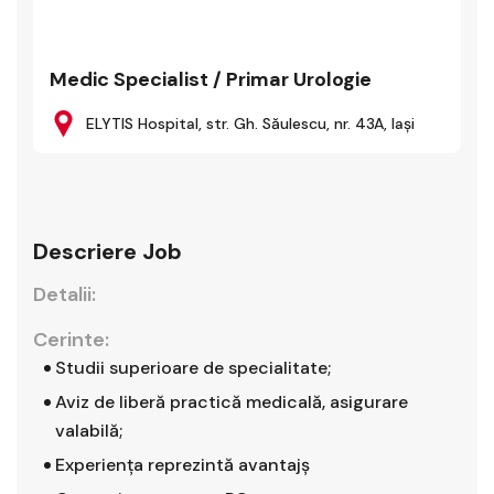
Medic Specialist / Primar Urologie
ELYTIS Hospital, str. Gh. Săulescu, nr. 43A, Iaşi
Descriere Job
Detalii:
Cerinte:
Studii superioare de specialitate;
Aviz de liberă practică medicală, asigurare
valabilă;
Experienţa reprezintă avantajş