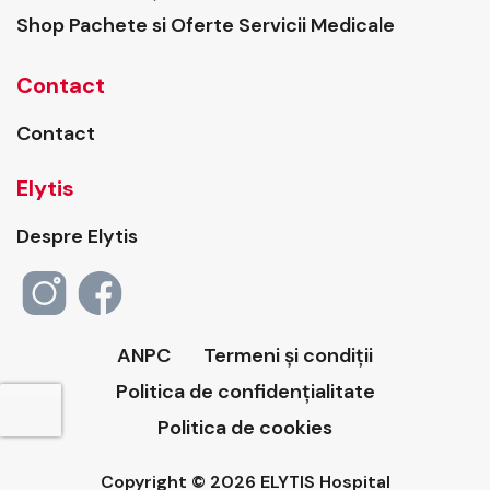
Shop Pachete si Oferte Servicii Medicale
Contact
Contact
Elytis
Despre Elytis
ANPC
Termeni și condiții
Politica de confidențialitate
Politica de cookies
Copyright © 2026 ELYTIS Hospital