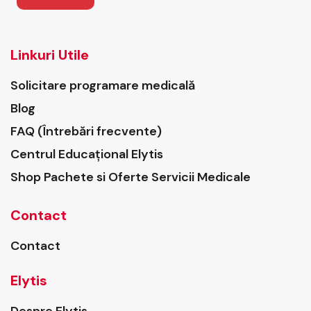
Linkuri Utile
Solicitare programare medicală
Blog
FAQ (Întrebări frecvente)
Centrul Educațional Elytis
Shop Pachete si Oferte Servicii Medicale
Contact
Contact
Elytis
Despre Elytis