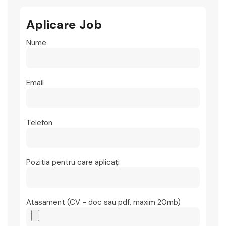
Aplicare Job
Nume
Email
Telefon
Pozitia pentru care aplicați
Atasament (CV - doc sau pdf, maxim 20mb)