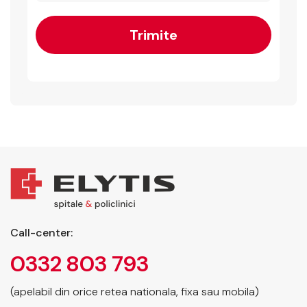
Call-center:
0332 803 793
(apelabil din orice retea nationala, fixa sau mobila)