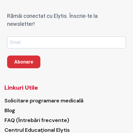
Rămâi conectat cu Elytis. Înscrie-te la
newsletter!
Abonare
Linkuri Utile
Solicitare programare medicală
Blog
FAQ (Întrebări frecvente)
Centrul Educațional Elytis