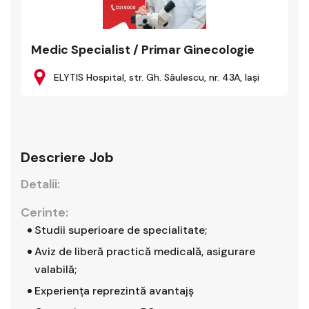
Medic Specialist / Primar Ginecologie
ELYTIS Hospital, str. Gh. Săulescu, nr. 43A, Iaşi
Descriere Job
Detalii:
Cerinte:
Studii superioare de specialitate;
Aviz de liberă practică medicală, asigurare
valabilă;
Experienţa reprezintă avantajş