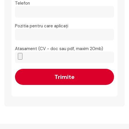
Telefon
Pozitia pentru care aplicați
Atasament (CV - doc sau pdf, maxim 20mb)