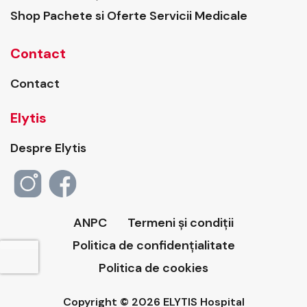
Shop Pachete si Oferte Servicii Medicale
Contact
Contact
Elytis
Despre Elytis
ANPC
Termeni și condiții
Politica de confidențialitate
Politica de cookies
Copyright © 2026 ELYTIS Hospital