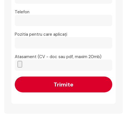
Telefon
Pozitia pentru care aplicați
Atasament (CV - doc sau pdf, maxim 20mb)