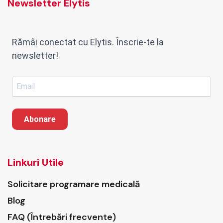
Newsletter Elytis
Rămâi conectat cu Elytis. Înscrie-te la
newsletter!
Abonare
Linkuri Utile
Solicitare programare medicală
Blog
FAQ (Întrebări frecvente)