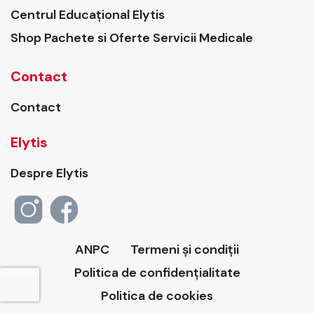
Centrul Educațional Elytis
Shop Pachete si Oferte Servicii Medicale
Contact
Contact
Elytis
Despre Elytis
ANPC
Termeni și condiții
Politica de confidențialitate
Politica de cookies