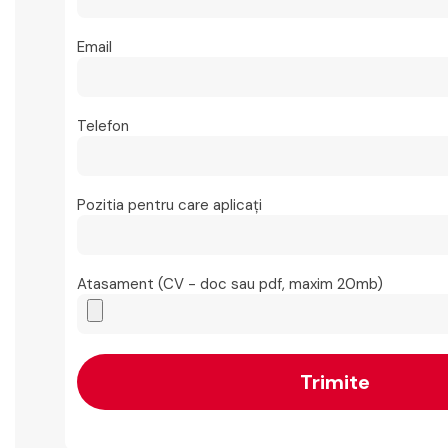
Email
Telefon
Pozitia pentru care aplicați
Atasament (CV - doc sau pdf, maxim 20mb)