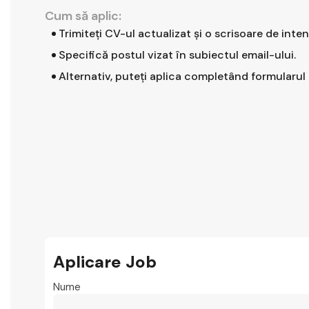
Cum să aplic:
Trimiteți CV-ul actualizat și o scrisoare de inten
Specifică postul vizat în subiectul email-ului.
Alternativ, puteți aplica completând formularul 
Aplicare Job
Nume