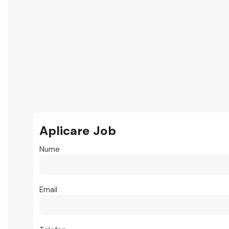
Aplicare Job
Nume
Email