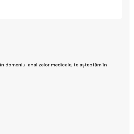
ă în domeniul analizelor medicale, te așteptăm în