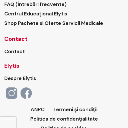
FAQ (Întrebări frecvente)
Centrul Educațional Elytis
Shop Pachete si Oferte Servicii Medicale
Contact
Contact
Elytis
Despre Elytis
ANPC
Termeni și condiții
Politica de confidențialitate