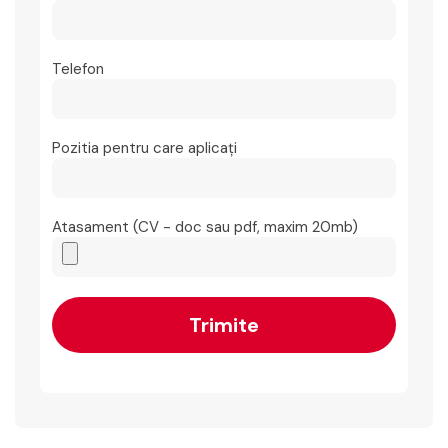
Telefon
Pozitia pentru care aplicați
Atasament (CV - doc sau pdf, maxim 20mb)