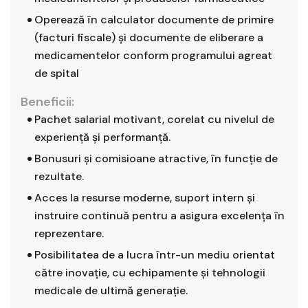
Operează în calculator documente de primire
(facturi fiscale) şi documente de eliberare a
medicamentelor conform programului agreat
de spital
Beneficii:
Pachet salarial motivant, corelat cu nivelul de
experiență și performanță.
Bonusuri și comisioane atractive, în funcție de
rezultate.
Acces la resurse moderne, suport intern și
instruire continuă pentru a asigura excelența în
reprezentare.
Posibilitatea de a lucra într-un mediu orientat
către inovație, cu echipamente și tehnologii
medicale de ultimă generație.