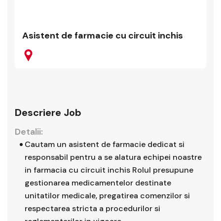
Asistent de farmacie cu circuit inchis
Descriere Job
Detalii:
Cautam un asistent de farmacie dedicat si
responsabil pentru a se alatura echipei noastre
in farmacia cu circuit inchis Rolul presupune
gestionarea medicamentelor destinate
unitatilor medicale, pregatirea comenzilor si
respectarea stricta a procedurilor si