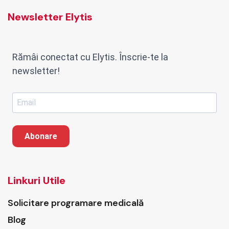
Newsletter Elytis
Rămâi conectat cu Elytis. Înscrie-te la
newsletter!
Abonare
Linkuri Utile
Solicitare programare medicală
Blog