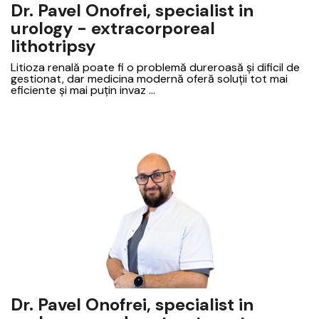
Dr. Pavel Onofrei, specialist in
urology - extracorporeal
lithotripsy
Litioza renală poate fi o problemă dureroasă și dificil de
gestionat, dar medicina modernă oferă soluții tot mai
eficiente și mai puțin invaz ...
Dr. Pavel Onofrei, specialist in