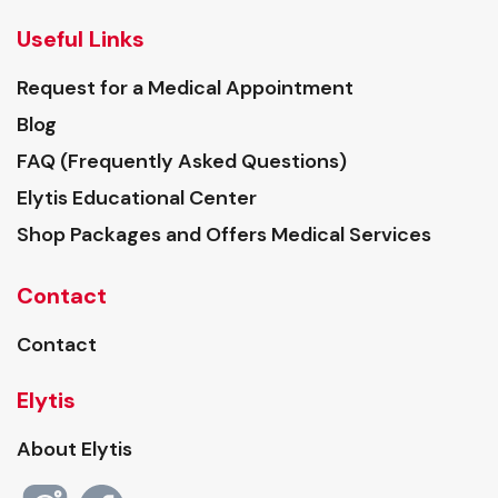
Useful Links
Request for a Medical Appointment
Blog
FAQ (Frequently Asked Questions)
Elytis Educational Center
Shop Packages and Offers Medical Services
Contact
Contact
Elytis
About Elytis