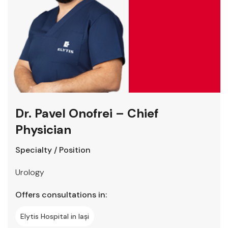
Dr. Pavel Onofrei – Chief
Physician
Specialty / Position
Urology
Offers consultations in:
Elytis Hospital in Iași