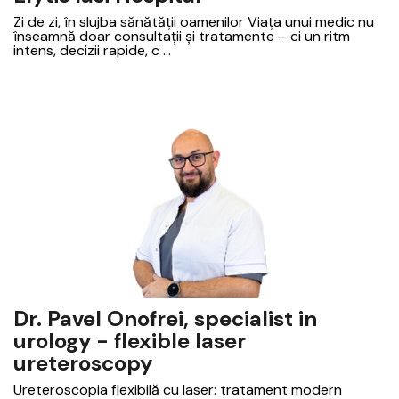
Zi de zi, în slujba sănătății oamenilor Viața unui medic nu
înseamnă doar consultații și tratamente – ci un ritm
intens, decizii rapide, c ...
Dr. Pavel Onofrei, specialist in
urology - flexible laser
ureteroscopy
Ureteroscopia flexibilă cu laser: tratament modern