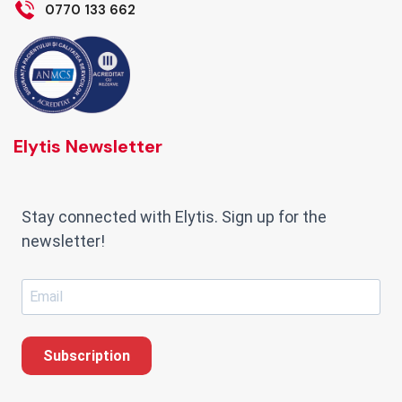
0770 133 662
Elytis Newsletter
Stay connected with Elytis. Sign up for the
newsletter!
Subscription