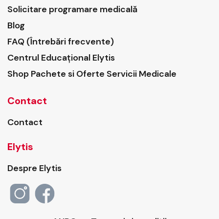
Solicitare programare medicală
Blog
FAQ (Întrebări frecvente)
Centrul Educațional Elytis
Shop Pachete si Oferte Servicii Medicale
Contact
Contact
Elytis
Despre Elytis