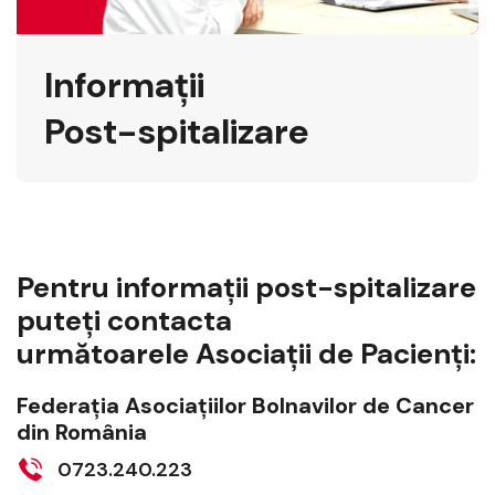
Informații
Post-spitalizare
Pentru informaţii post-spitalizare
puteţi contacta
următoarele Asociaţii de Pacienţi:
Federaţia Asociaţiilor Bolnavilor de Cancer
din România
0723.240.223