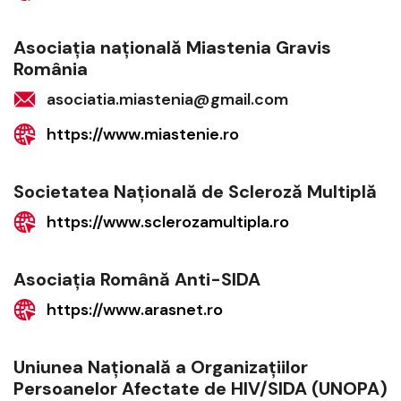
Asociaţia naţională Miastenia Gravis
România
asociatia.miastenia@gmail.com
https://www.miastenie.ro
Societatea Naţională de Scleroză Multiplă
https://www.sclerozamultipla.ro
Asociaţia Română Anti-SIDA
https://www.arasnet.ro
Uniunea Naţională a Organizaţiilor
Persoanelor Afectate de HIV/SIDA (UNOPA)