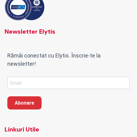
Newsletter Elytis
Rămâi conectat cu Elytis. Înscrie-te la
newsletter!
Abonare
Linkuri Utile