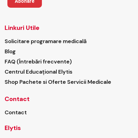
Abonare
Linkuri Utile
Solicitare programare medicală
Blog
FAQ (Întrebări frecvente)
Centrul Educațional Elytis
Shop Pachete si Oferte Servicii Medicale
Contact
Contact
Elytis