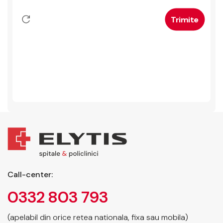
Call-center:
0332 803 793
(apelabil din orice retea nationala, fixa sau mobila)