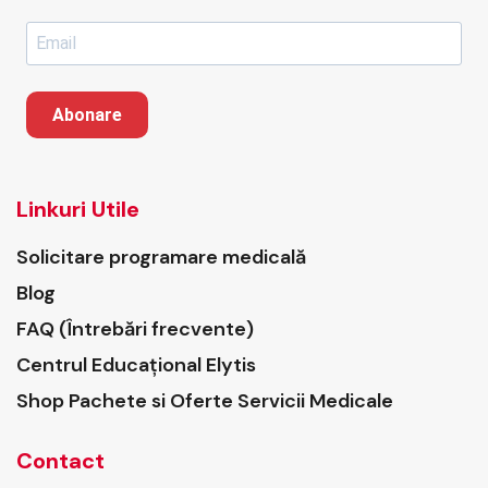
Abonare
Linkuri Utile
Solicitare programare medicală
Blog
FAQ (Întrebări frecvente)
Centrul Educațional Elytis
Shop Pachete si Oferte Servicii Medicale
Contact